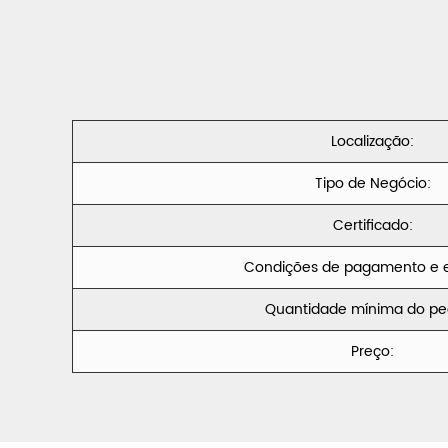
Localização:
Tipo de Negócio:
Certificado:
Condições de pagamento e e
Quantidade mínima do pe
Preço: