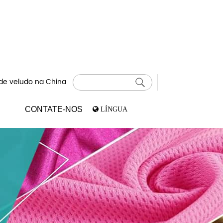
 de veludo na China
CONTATE-NOS
LÍNGUA