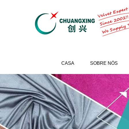
CASA
SOBRE NÓS