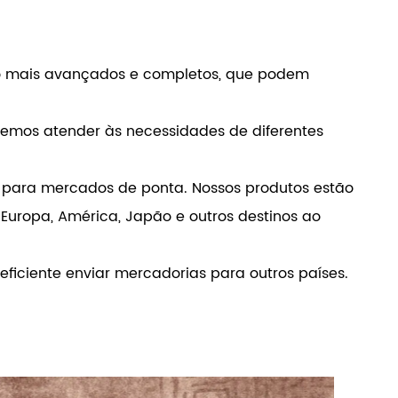
ão mais avançados e completos, que podem
emos atender às necessidades de diferentes
 para mercados de ponta. Nossos produtos estão
Europa, América, Japão e outros destinos ao
eficiente enviar mercadorias para outros países.