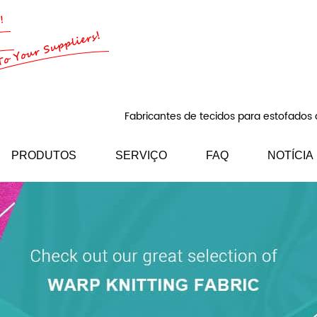
Fabricantes de tecidos para estofados
PRODUTOS
SERVIÇO
FAQ
NOTÍCIA