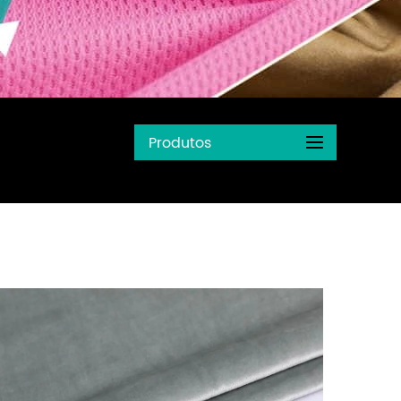
Produtos