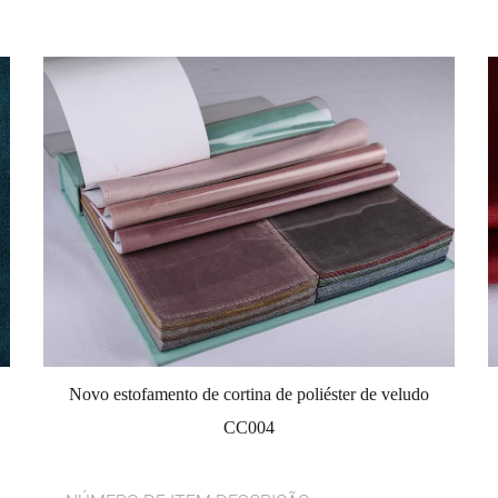
Novo estofamento de cortina de poliéster de veludo
CC004