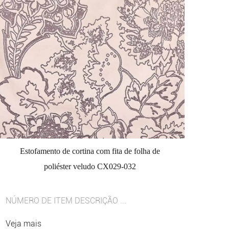
Estofamento de cortina com fita de folha de
poliéster veludo CX029-032
NÚMERO DE ITEM DESCRIÇÃO ...
Veja mais