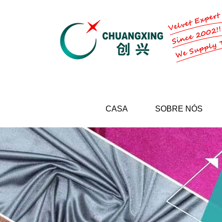
CASA
SOBRE NÓS