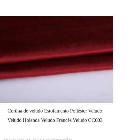
Cortina de veludo Estofamento Poliéster Veludo
Veludo Holanda Veludo Francês Veludo CC003