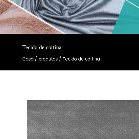
Tecido de cortina
Casa
/
produtos
/
Tecido de cortina