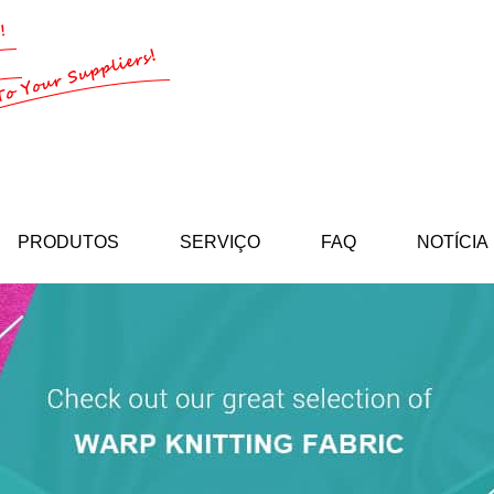
PRODUTOS
SERVIÇO
FAQ
NOTÍCIA