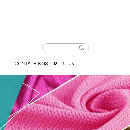
CONTATE-NOS
LÍNGUA